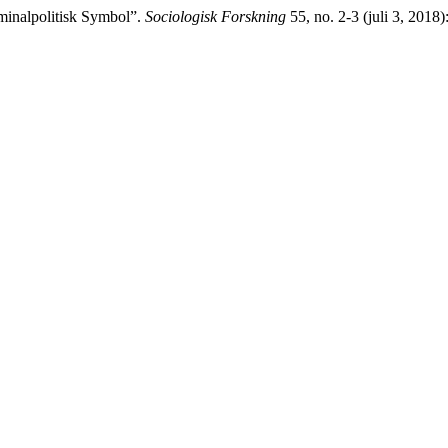
minalpolitisk Symbol”.
Sociologisk Forskning
55, no. 2-3 (juli 3, 2018