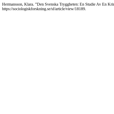
Hermansson, Klara. ”Den Svenska Tryggheten: En Studie Av En Kri
https://sociologiskforskning.se/sf/article/view/18189.