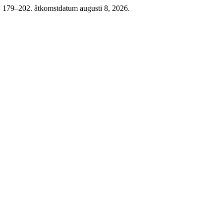
): 179–202. åtkomstdatum augusti 8, 2026.