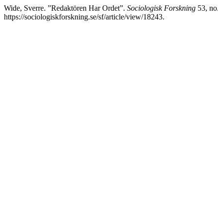
Wide, Sverre. ”Redaktören Har Ordet”.
Sociologisk Forskning
53, no.
https://sociologiskforskning.se/sf/article/view/18243.