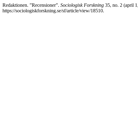
Redaktionen. ”Recensioner”.
Sociologisk Forskning
35, no. 2 (april 
https://sociologiskforskning.se/sf/article/view/18510.