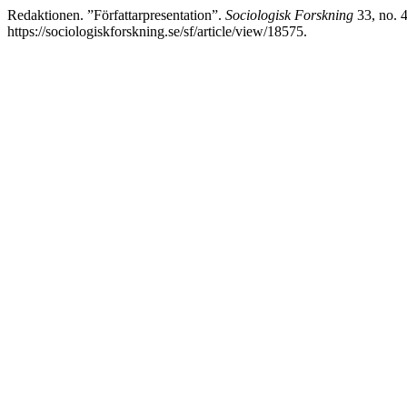
Redaktionen. ”Författarpresentation”.
Sociologisk Forskning
33, no. 4
https://sociologiskforskning.se/sf/article/view/18575.