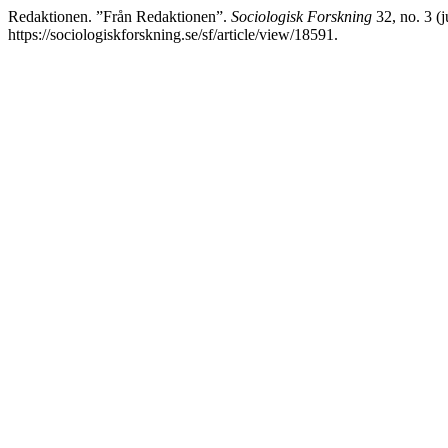
Redaktionen. ”Från Redaktionen”.
Sociologisk Forskning
32, no. 3 (j
https://sociologiskforskning.se/sf/article/view/18591.