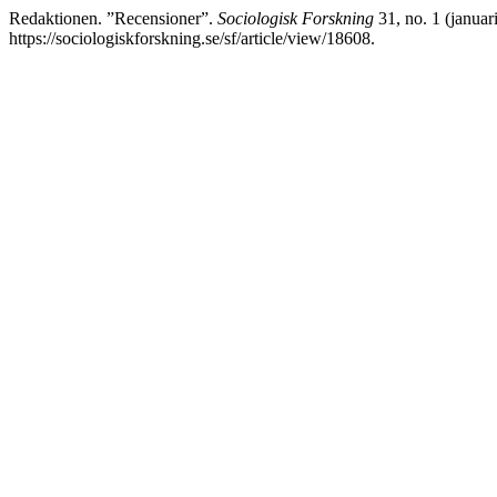
Redaktionen. ”Recensioner”.
Sociologisk Forskning
31, no. 1 (januar
https://sociologiskforskning.se/sf/article/view/18608.