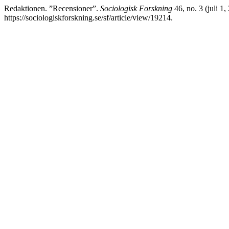
Redaktionen. ”Recensioner”.
Sociologisk Forskning
46, no. 3 (juli 1
https://sociologiskforskning.se/sf/article/view/19214.