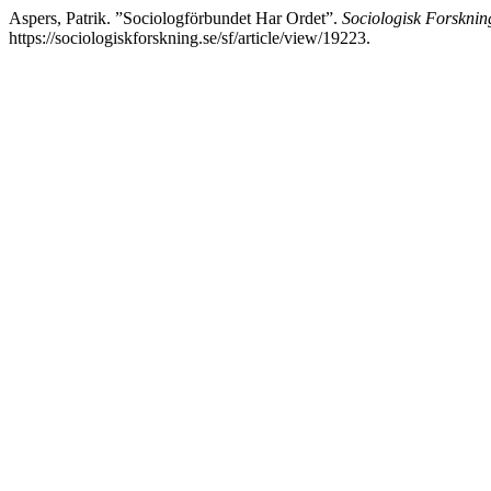
Aspers, Patrik. ”Sociologförbundet Har Ordet”.
Sociologisk Forsknin
https://sociologiskforskning.se/sf/article/view/19223.