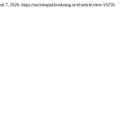
i 7, 2026. https://sociologiskforskning.se/sf/article/view/19259.