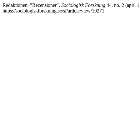
Redaktionen. ”Recensioner”.
Sociologisk Forskning
44, no. 2 (april 
https://sociologiskforskning.se/sf/article/view/19271.