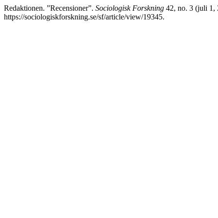
Redaktionen. ”Recensioner”.
Sociologisk Forskning
42, no. 3 (juli 1
https://sociologiskforskning.se/sf/article/view/19345.