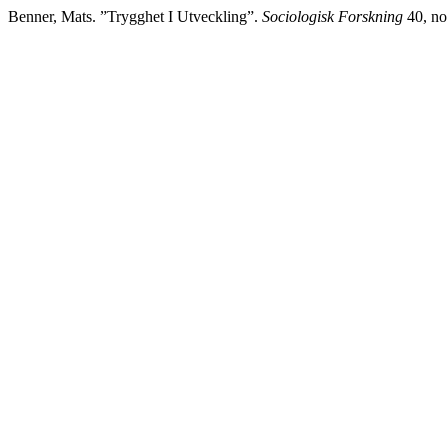
Benner, Mats. ”Trygghet I Utveckling”.
Sociologisk Forskning
40, no.