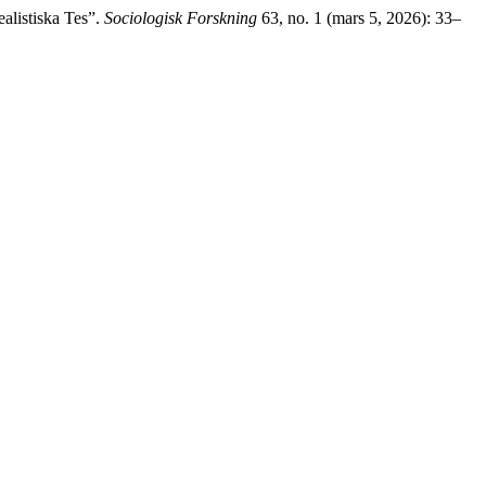
alistiska Tes”.
Sociologisk Forskning
63, no. 1 (mars 5, 2026): 33–