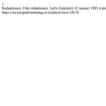
1.
Redaktionen. Från redaktionen. SoFo [Internet]. 01 januari 1995 [citer
https://sociologiskforskning.se/sf/article/view/18576