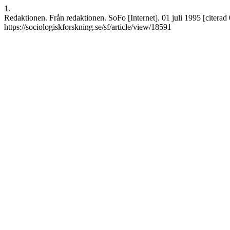
1.
Redaktionen. Från redaktionen. SoFo [Internet]. 01 juli 1995 [citerad 
https://sociologiskforskning.se/sf/article/view/18591