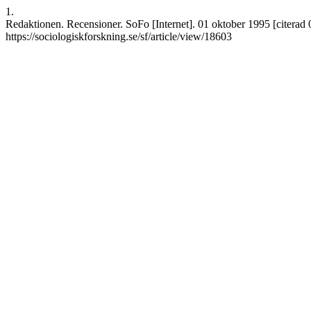
1.
Redaktionen. Recensioner. SoFo [Internet]. 01 oktober 1995 [citerad 0
https://sociologiskforskning.se/sf/article/view/18603