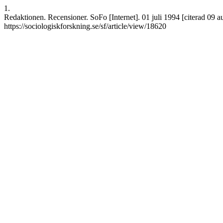
1.
Redaktionen. Recensioner. SoFo [Internet]. 01 juli 1994 [citerad 09 a
https://sociologiskforskning.se/sf/article/view/18620