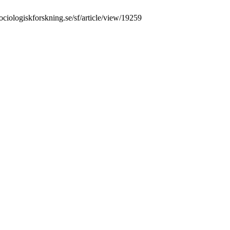
sociologiskforskning.se/sf/article/view/19259