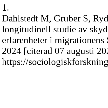
1.
Dahlstedt M, Gruber S, Ryd
longitudinell studie av sk
erfarenheter i migrationens 
2024 [citerad 07 augusti 20
https://sociologiskforskning