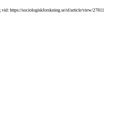
vid: https://sociologiskforskning.se/sf/article/view/27811