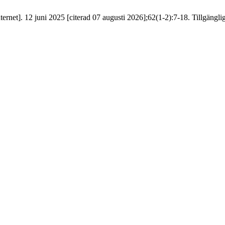
rnet]. 12 juni 2025 [citerad 07 augusti 2026];62(1-2):7-18. Tillgänglig 