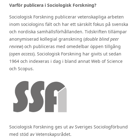
Varför publicera i Sociologisk Forskning?
Sociologisk Forskning publicerar vetenskapliga arbeten
inom sociologins fält och har ett särskilt fokus på svenska
och nordiska samhällsförhållanden. Tidskriften tillämpar
anonymiserad kollegial granskning (
double blind peer
review
) och publiceras med omedelbar öppen tillgång
(
open access
). Sociologisk Forskning har givits ut sedan
1964 och indexeras i dag i bland annat Web of Science
och Scopus.
Sociologisk Forskning ges ut av Sveriges Sociologförbund
med stöd av Vetenskapsrådet.