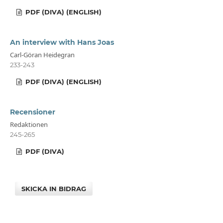
PDF (DIVA) (ENGLISH)
An interview with Hans Joas
Carl-Göran Heidegran
233-243
PDF (DIVA) (ENGLISH)
Recensioner
Redaktionen
245-265
PDF (DIVA)
SKICKA IN BIDRAG