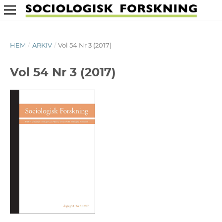
HEM
/
ARKIV
/
Vol 54 Nr 3 (2017)
Vol 54 Nr 3 (2017)