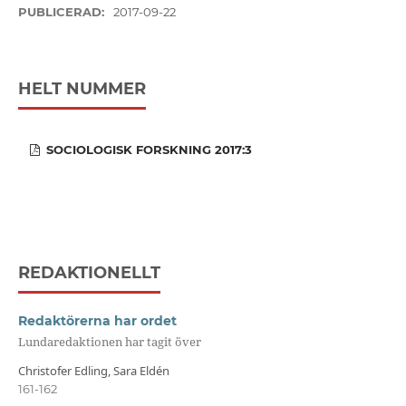
PUBLICERAD:
2017-09-22
HELT NUMMER
SOCIOLOGISK FORSKNING 2017:3
REDAKTIONELLT
Redaktörerna har ordet
Lundaredaktionen har tagit över
Christofer Edling, Sara Eldén
161-162