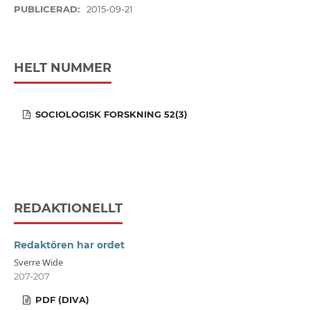
PUBLICERAD:
2015-09-21
HELT NUMMER
SOCIOLOGISK FORSKNING 52(3)
REDAKTIONELLT
Redaktören har ordet
Sverre Wide
207-207
PDF (DIVA)