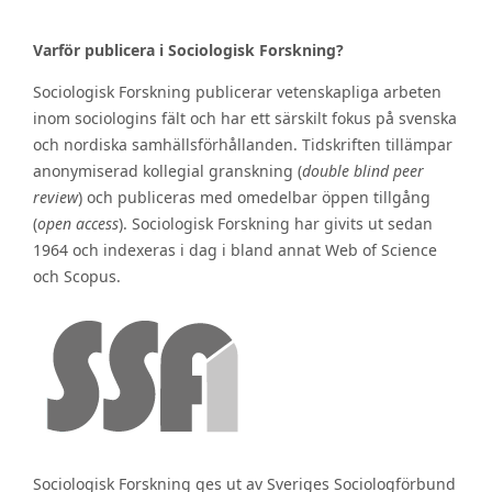
Varför publicera i Sociologisk Forskning?
Sociologisk Forskning publicerar vetenskapliga arbeten
inom sociologins fält och har ett särskilt fokus på svenska
och nordiska samhällsförhållanden. Tidskriften tillämpar
anonymiserad kollegial granskning (
double blind peer
review
) och publiceras med omedelbar öppen tillgång
(
open access
). Sociologisk Forskning har givits ut sedan
1964 och indexeras i dag i bland annat Web of Science
och Scopus.
Sociologisk Forskning ges ut av Sveriges Sociologförbund