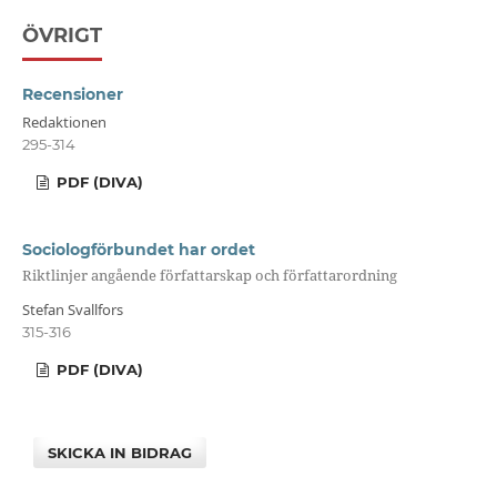
ÖVRIGT
Recensioner
Redaktionen
295-314
PDF (DIVA)
Sociologförbundet har ordet
Riktlinjer angående författarskap och författarordning
Stefan Svallfors
315-316
PDF (DIVA)
SKICKA IN BIDRAG