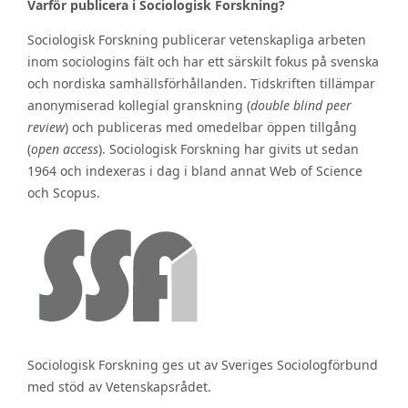
Varför publicera i Sociologisk Forskning?
Sociologisk Forskning publicerar vetenskapliga arbeten
inom sociologins fält och har ett särskilt fokus på svenska
och nordiska samhällsförhållanden. Tidskriften tillämpar
anonymiserad kollegial granskning (
double blind peer
review
) och publiceras med omedelbar öppen tillgång
(
open access
). Sociologisk Forskning har givits ut sedan
1964 och indexeras i dag i bland annat Web of Science
och Scopus.
Sociologisk Forskning ges ut av Sveriges Sociologförbund
med stöd av Vetenskapsrådet.