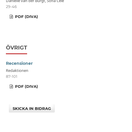
Danielle van der Burgt, Sofia Cele
29-46
PDF (DIVA)
ÖVRIGT
Recensioner
Redaktionen
87-101
PDF (DIVA)
SKICKA IN BIDRAG