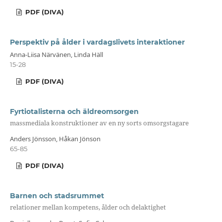
PDF (DIVA)
Perspektiv på ålder i vardagslivets interaktioner
Anna-Liisa Närvänen, Linda Häll
15-28
PDF (DIVA)
Fyrtiotalisterna och äldreomsorgen
massmediala konstruktioner av en ny sorts omsorgstagare
Anders Jönsson, Håkan Jönson
65-85
PDF (DIVA)
Barnen och stadsrummet
relationer mellan kompetens, ålder och delaktighet