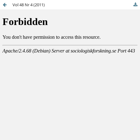
Vol 48 Nr 4 (2011)