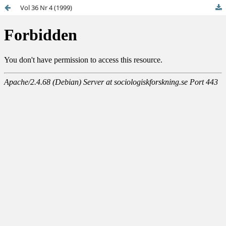
Vol 36 Nr 4 (1999)