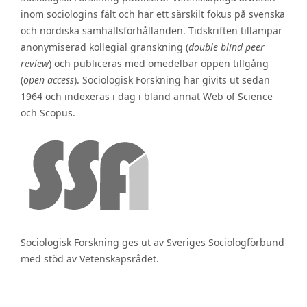
inom sociologins fält och har ett särskilt fokus på svenska
och nordiska samhällsförhållanden. Tidskriften tillämpar
anonymiserad kollegial granskning (
double blind peer
review
) och publiceras med omedelbar öppen tillgång
(
open access
). Sociologisk Forskning har givits ut sedan
1964 och indexeras i dag i bland annat Web of Science
och Scopus.
Sociologisk Forskning ges ut av Sveriges Sociologförbund
med stöd av Vetenskapsrådet.