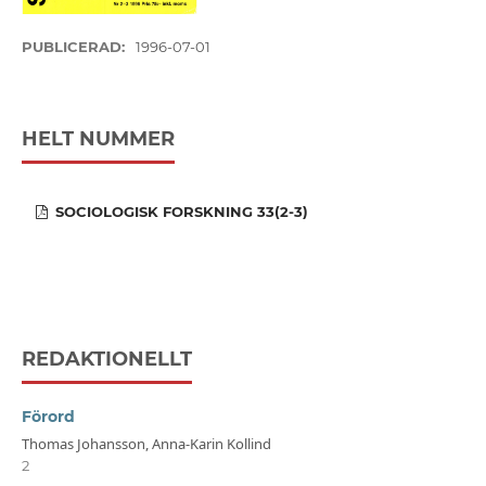
PUBLICERAD:
1996-07-01
HELT NUMMER
SOCIOLOGISK FORSKNING 33(2-3)
REDAKTIONELLT
Förord
Thomas Johansson, Anna-Karin Kollind
2