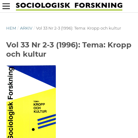
HEM
/
ARKIV
/
Vol 33 Nr 2-3 (1996): Tema: Kropp och kultur
Vol 33 Nr 2-3 (1996): Tema: Kropp
och kultur