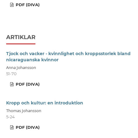
PDF (DIVA)
ARTIKLAR
Tjock och vacker - kvinnlighet och kroppsstorlek bland
nicaraguanska kvinnor
Anna Johansson
51-70
PDF (DIVA)
Kropp och kultur: en introduktion
Thomas Johansson
5-24
PDF (DIVA)