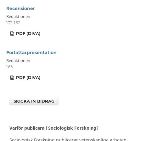
Recensioner
Redaktionen
133-162
PDF (DIVA)
Författarpresentation
Redaktionen
163
PDF (DIVA)
SKICKA IN BIDRAG
Varför publicera i Sociologisk Forskning?
Sociologisk Forskning publicerar vetenskapliga arbeten