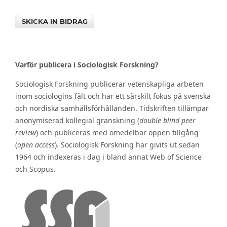
SKICKA IN BIDRAG
Varför publicera i Sociologisk Forskning?
Sociologisk Forskning publicerar vetenskapliga arbeten
inom sociologins fält och har ett särskilt fokus på svenska
och nordiska samhällsförhållanden. Tidskriften tillämpar
anonymiserad kollegial granskning (
double blind peer
review
) och publiceras med omedelbar öppen tillgång
(
open access
). Sociologisk Forskning har givits ut sedan
1964 och indexeras i dag i bland annat Web of Science
och Scopus.