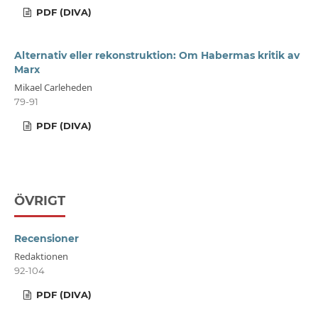
PDF (DIVA)
Alternativ eller rekonstruktion: Om Habermas kritik av
Marx
Mikael Carleheden
79-91
PDF (DIVA)
ÖVRIGT
Recensioner
Redaktionen
92-104
PDF (DIVA)