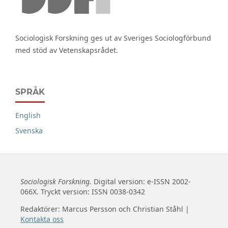
Sociologisk Forskning ges ut av Sveriges Sociologförbund
med stöd av Vetenskapsrådet.
SPRÅK
English
Svenska
Sociologisk Forskning.
Digital version: e-ISSN 2002-
066X. Tryckt version: ISSN 0038-0342
Redaktörer: Marcus Persson och Christian Ståhl |
Kontakta oss