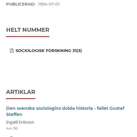
PUBLICERAD:
1994-07-01
HELT NUMMER
SOCIOLOGISK FORSKNING 31(3)
ARTIKLAR
Den svenska sociologins dolda historia - fallet Gustaf
Steffen
Ingalill Eriksson
44-56