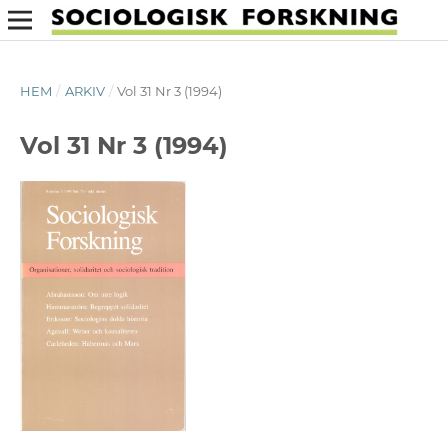
HEM
/
ARKIV
/
Vol 31 Nr 3 (1994)
Vol 31 Nr 3 (1994)