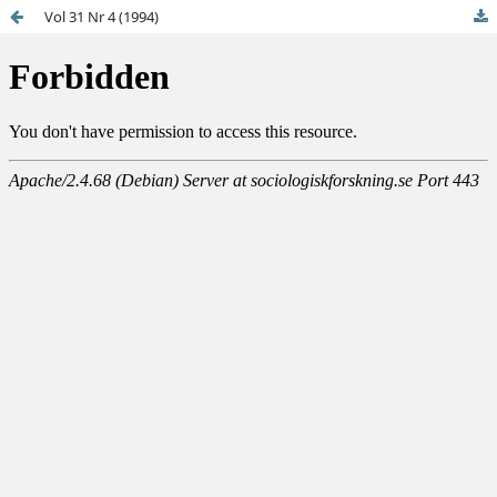
Vol 31 Nr 4 (1994)