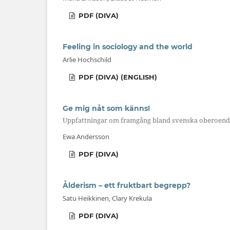
PDF (DIVA)
Feeling in sociology and the world
Arlie Hochschild
PDF (DIVA) (ENGLISH)
Ge mig nåt som känns!
Uppfattningar om framgång bland svenska oberoend
Ewa Andersson
PDF (DIVA)
Ålderism – ett fruktbart begrepp?
Satu Heikkinen, Clary Krekula
PDF (DIVA)