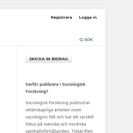
Registrera
Logga in
SÖK
SKICKA IN BIDRAG
Varför publicera i Sociologisk
Forskning?
Sociologisk Forskning publicerar
vetenskapliga arbeten inom
sociologins fält och har ett särskilt
fokus på svenska och nordiska
samhällsförhållanden. Tidskriften