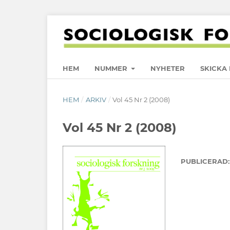
HEM
NUMMER
NYHETER
SKICKA 
HEM
/
ARKIV
/
Vol 45 Nr 2 (2008)
Vol 45 Nr 2 (2008)
PUBLICERAD