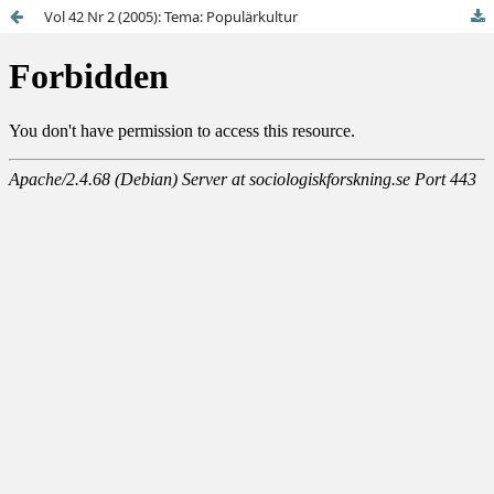
Vol 42 Nr 2 (2005): Tema: Populärkultur