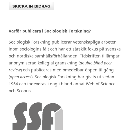
SKICKA IN BIDRAG
Varför publicera i Sociologisk Forskning?
Sociologisk Forskning publicerar vetenskapliga arbeten
inom sociologins fält och har ett särskilt fokus på svenska
och nordiska samhällsförhållanden. Tidskriften tillämpar
anonymiserad kollegial granskning (
double blind peer
review
) och publiceras med omedelbar öppen tillgång
(
open access
). Sociologisk Forskning har givits ut sedan
1964 och indexeras i dag i bland annat Web of Science
och Scopus.