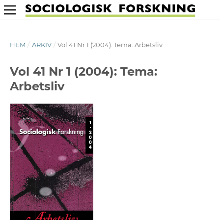
HEM
/
ARKIV
/
Vol 41 Nr 1 (2004): Tema: Arbetsliv
Vol 41 Nr 1 (2004): Tema:
Arbetsliv