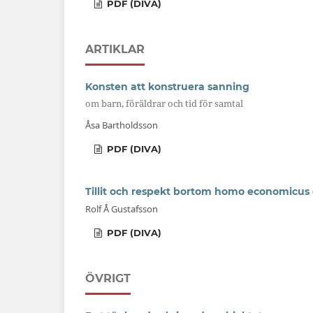
PDF (DIVA)
ARTIKLAR
Konsten att konstruera sanning
om barn, föräldrar och tid för samtal
Åsa Bartholdsson
PDF (DIVA)
Tillit och respekt bortom homo economicus
Rolf Å Gustafsson
PDF (DIVA)
ÖVRIGT