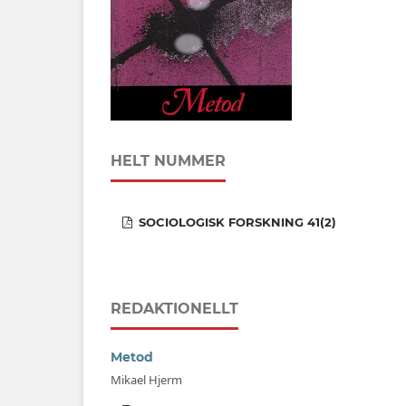
HELT NUMMER
SOCIOLOGISK FORSKNING 41(2)
REDAKTIONELLT
Metod
Mikael Hjerm