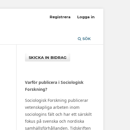
Registrera
Logga in
SÖK
SKICKA IN BIDRAG
Varför publicera i Sociologisk
Forskning?
Sociologisk Forskning publicerar
vetenskapliga arbeten inom
sociologins fält och har ett särskilt
fokus på svenska och nordiska
samhällsförhållanden. Tidskriften