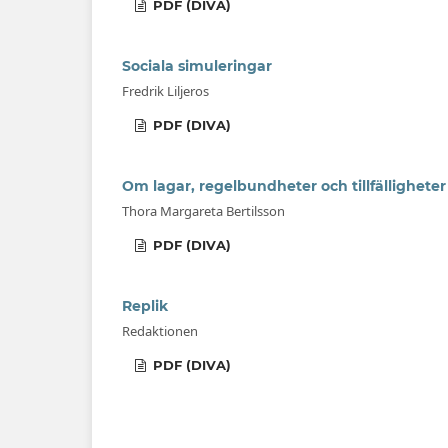
PDF (DIVA)
Sociala simuleringar
Fredrik Liljeros
PDF (DIVA)
Om lagar, regelbundheter och tillfälligheter
Thora Margareta Bertilsson
PDF (DIVA)
Replik
Redaktionen
PDF (DIVA)