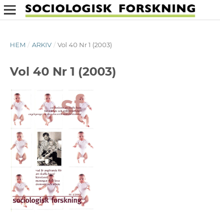
HEM
/
ARKIV
/
Vol 40 Nr 1 (2003)
Vol 40 Nr 1 (2003)