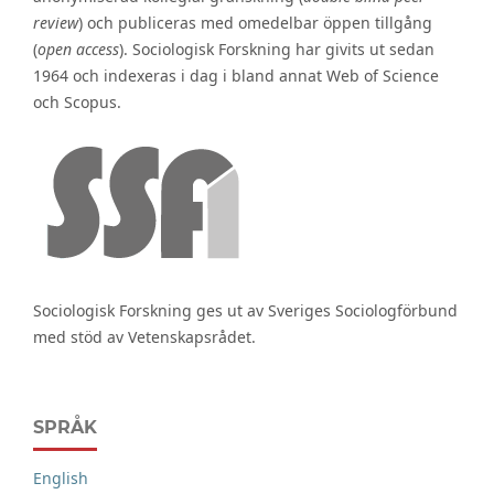
review
) och publiceras med omedelbar öppen tillgång
(
open access
). Sociologisk Forskning har givits ut sedan
1964 och indexeras i dag i bland annat Web of Science
och Scopus.
Sociologisk Forskning ges ut av Sveriges Sociologförbund
med stöd av Vetenskapsrådet.
SPRÅK
English