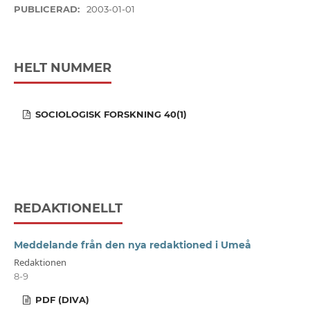
PUBLICERAD:
2003-01-01
HELT NUMMER
SOCIOLOGISK FORSKNING 40(1)
REDAKTIONELLT
Meddelande från den nya redaktioned i Umeå
Redaktionen
8-9
PDF (DIVA)