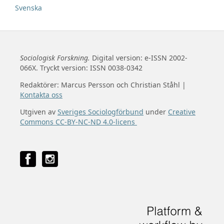
Svenska
Sociologisk Forskning.
Digital version: e-ISSN 2002-
066X. Tryckt version: ISSN 0038-0342
Redaktörer: Marcus Persson och Christian Ståhl |
Kontakta oss
Utgiven av
Sveriges Sociologförbund
under
Creative
Commons CC-BY-NC-ND 4.0-licens