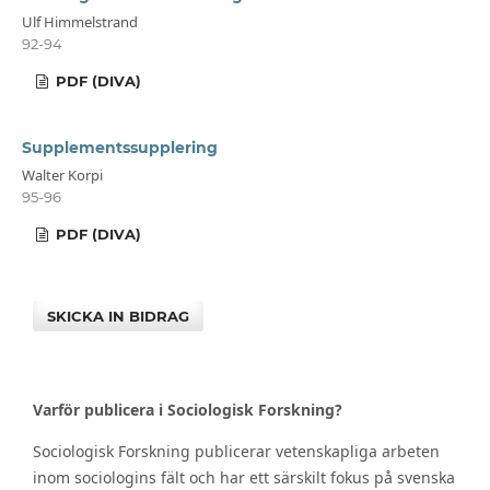
Ulf Himmelstrand
92-94
PDF (DIVA)
Supplementssupplering
Walter Korpi
95-96
PDF (DIVA)
SKICKA IN BIDRAG
Varför publicera i Sociologisk Forskning?
Sociologisk Forskning publicerar vetenskapliga arbeten
inom sociologins fält och har ett särskilt fokus på svenska