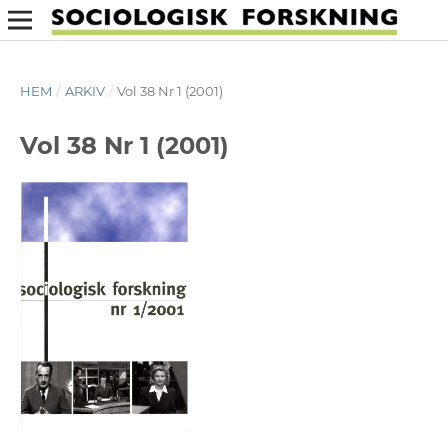
HEM
/
ARKIV
/
Vol 38 Nr 1 (2001)
Vol 38 Nr 1 (2001)