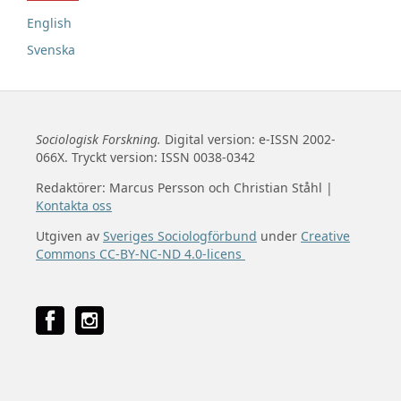
English
Svenska
Sociologisk Forskning.
Digital version: e-ISSN 2002-
066X. Tryckt version: ISSN 0038-0342
Redaktörer: Marcus Persson och Christian Ståhl |
Kontakta oss
Utgiven av
Sveriges Sociologförbund
under
Creative
Commons CC-BY-NC-ND 4.0-licens