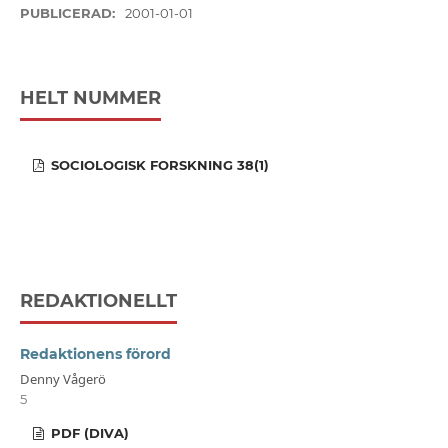
PUBLICERAD:
2001-01-01
HELT NUMMER
SOCIOLOGISK FORSKNING 38(1)
REDAKTIONELLT
Redaktionens förord
Denny Vågerö
5
PDF (DIVA)