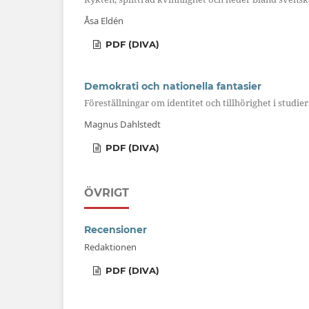
Åsa Eldén
PDF (DIVA)
Demokrati och nationella fantasier
Föreställningar om identitet och tillhörighet i studi
Magnus Dahlstedt
PDF (DIVA)
ÖVRIGT
Recensioner
Redaktionen
PDF (DIVA)