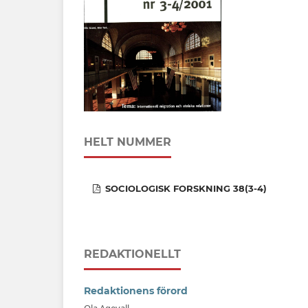
HELT NUMMER
SOCIOLOGISK FORSKNING 38(3-4)
REDAKTIONELLT
Redaktionens förord
Ola Agevall