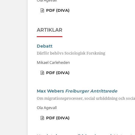
PDF (DIVA)
ARTIKLAR
Debatt
Därför behövs Sociologisk Forskning
Mikael Carleheden
PDF (DIVA)
Max Webers
Freiburger Antrittsrede
Om migrationsprocesser, social urbäddning och socia
Ola Agevall
PDF (DIVA)