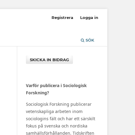
Registrera
Logga in
SÖK
SKICKA IN BIDRAG
Varför publicera i Sociologisk
Forskning?
Sociologisk Forskning publicerar
vetenskapliga arbeten inom
sociologins fält och har ett särskilt
fokus på svenska och nordiska
samhällsförhållanden. Tidskriften