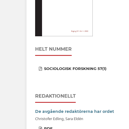
HELT NUMMER
SOCIOLOGISK FORSKNING 57(1)
REDAKTIONELLT
De avgående redaktörerna har ordet
Christofer Edling, Sara Eldén
PDF