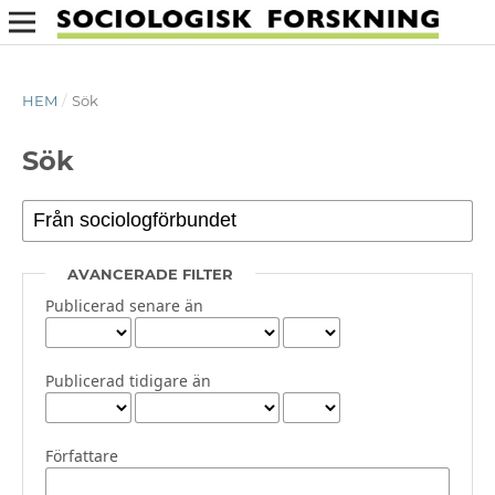
HEM
/
Sök
Sök
AVANCERADE FILTER
Publicerad senare än
Publicerad tidigare än
Författare