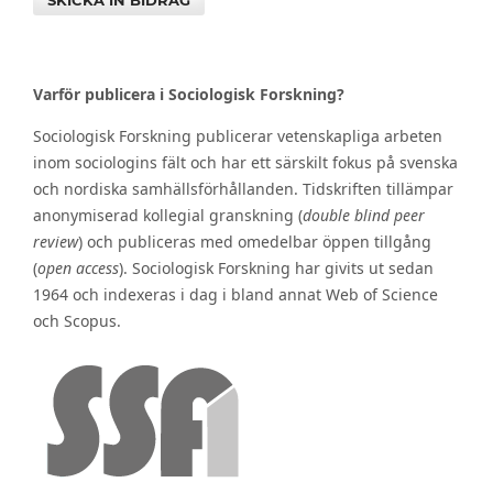
Varför publicera i Sociologisk Forskning?
Sociologisk Forskning publicerar vetenskapliga arbeten
inom sociologins fält och har ett särskilt fokus på svenska
och nordiska samhällsförhållanden. Tidskriften tillämpar
anonymiserad kollegial granskning (
double blind peer
review
) och publiceras med omedelbar öppen tillgång
(
open access
). Sociologisk Forskning har givits ut sedan
1964 och indexeras i dag i bland annat Web of Science
och Scopus.