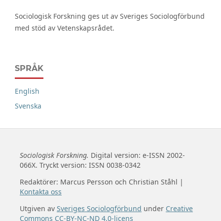
Sociologisk Forskning ges ut av Sveriges Sociologförbund
med stöd av Vetenskapsrådet.
SPRÅK
English
Svenska
Sociologisk Forskning.
Digital version: e-ISSN 2002-
066X. Tryckt version: ISSN 0038-0342
Redaktörer: Marcus Persson och Christian Ståhl |
Kontakta oss
Utgiven av
Sveriges Sociologförbund
under
Creative
Commons CC-BY-NC-ND 4.0-licens