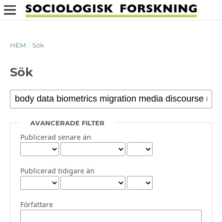
HEM
/
Sök
Sök
AVANCERADE FILTER
Publicerad senare än
Publicerad tidigare än
Författare