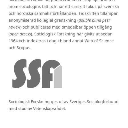
inom sociologins fält och har ett särskilt fokus på svenska
och nordiska samhällsförhållanden. Tidskriften tillämpar
anonymiserad kollegial granskning (
double blind peer
review
) och publiceras med omedelbar öppen tillgång
(
open access
). Sociologisk Forskning har givits ut sedan
1964 och indexeras i dag i bland annat Web of Science
och Scopus.
Sociologisk Forskning ges ut av Sveriges Sociologförbund
med stöd av Vetenskapsrådet.