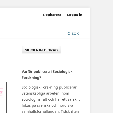
Registrera
Logga in
SÖK
SKICKA IN BIDRAG
Varför publicera i Sociologisk
Forskning?
Sociologisk Forskning publicerar
vetenskapliga arbeten inom
sociologins fält och har ett särskilt
fokus på svenska och nordiska
samhällsförhållanden. Tidskriften