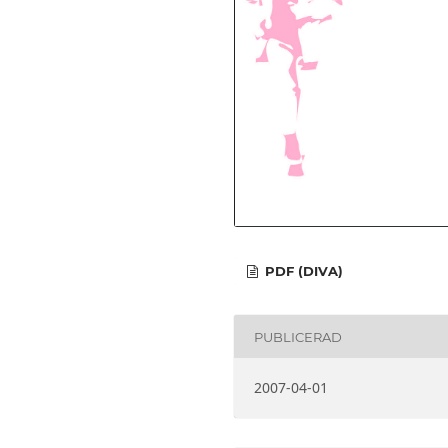
PDF (DIVA)
PUBLICERAD
2007-04-01