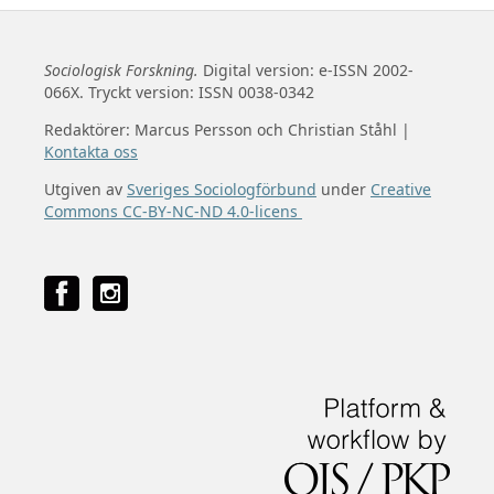
Sociologisk Forskning.
Digital version: e-ISSN 2002-
066X. Tryckt version: ISSN 0038-0342
Redaktörer: Marcus Persson och Christian Ståhl |
Kontakta oss
Utgiven av
Sveriges Sociologförbund
under
Creative
Commons CC-BY-NC-ND 4.0-licens