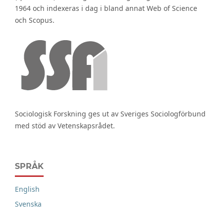
1964 och indexeras i dag i bland annat Web of Science
och Scopus.
Sociologisk Forskning ges ut av Sveriges Sociologförbund
med stöd av Vetenskapsrådet.
SPRÅK
English
Svenska