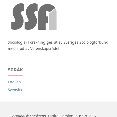
Sociologisk Forskning ges ut av Sveriges Sociologförbund
med stöd av Vetenskapsrådet.
SPRÅK
English
Svenska
Sociologisk Forskning.
Digital version: e-ISSN 2002-