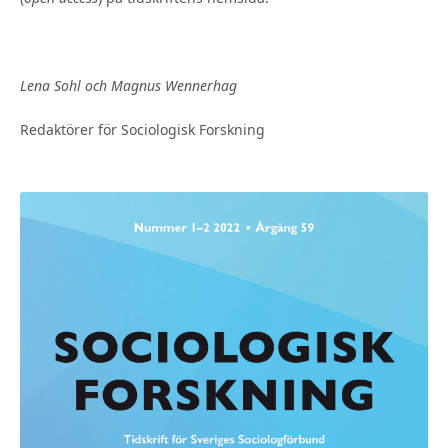
Lena Sohl och Magnus Wennerhag
Redaktörer för Sociologisk Forskning