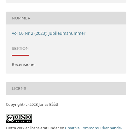
NUMMER
Vol 60 Nr 2 (2023): Jubileumsnummer
SEKTION
Recensioner
LICENS
Copyright (c) 2023 Jonas Bååth
Detta verk är licensierat under en
Creative Commons Erkännande-