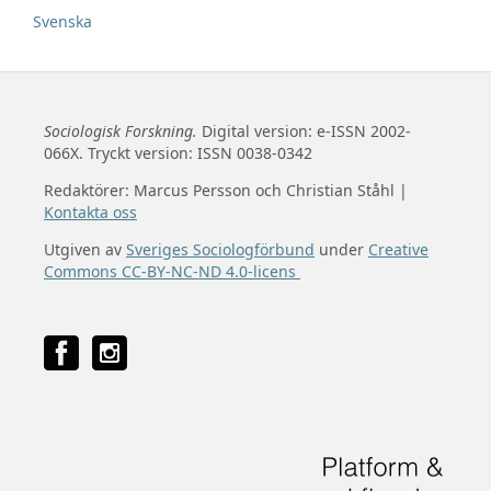
Svenska
Sociologisk Forskning.
Digital version: e-ISSN 2002-
066X. Tryckt version: ISSN 0038-0342
Redaktörer: Marcus Persson och Christian Ståhl |
Kontakta oss
Utgiven av
Sveriges Sociologförbund
under
Creative
Commons CC-BY-NC-ND 4.0-licens