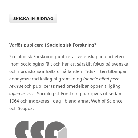
SKICKA IN BIDRAG
Varför publicera i Sociologisk Forskning?
Sociologisk Forskning publicerar vetenskapliga arbeten
inom sociologins fält och har ett särskilt fokus på svenska
och nordiska samhällsförhållanden. Tidskriften tillämpar
anonymiserad kollegial granskning (
double blind peer
review
) och publiceras med omedelbar öppen tillgång
(
open access
). Sociologisk Forskning har givits ut sedan
1964 och indexeras i dag i bland annat Web of Science
och Scopus.