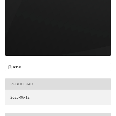
PDF
PUBLICERAD
2025-06-12