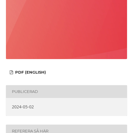
PDF (ENGLISH)
PUBLICERAD
2024-05-02
REFERERA SÅ HÄR