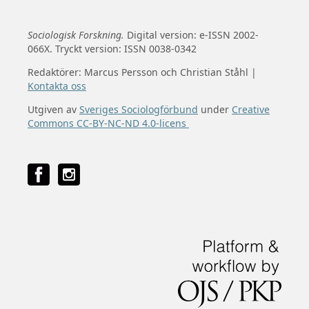
Sociologisk Forskning.
Digital version: e-ISSN 2002-
066X. Tryckt version: ISSN 0038-0342
Redaktörer: Marcus Persson och Christian Ståhl |
Kontakta oss
Utgiven av
Sveriges Sociologförbund
under
Creative
Commons CC-BY-NC-ND 4.0-licens