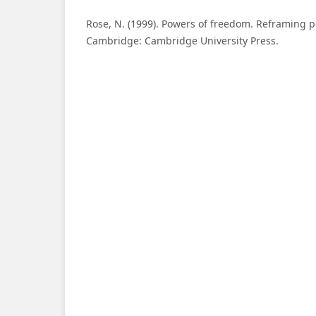
Rose, N. (1999). Powers of freedom. Reframing po
Cambridge: Cambridge University Press.