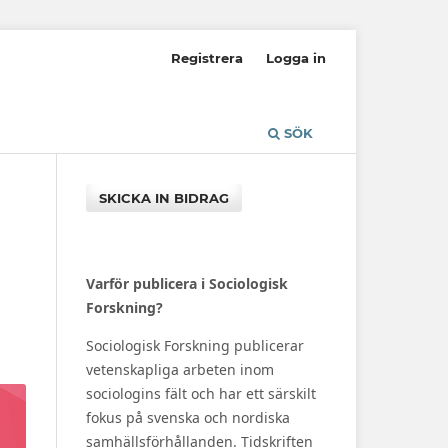
Registrera
Logga in
SÖK
SKICKA IN BIDRAG
Varför publicera i Sociologisk
Forskning?
Sociologisk Forskning publicerar
vetenskapliga arbeten inom
sociologins fält och har ett särskilt
fokus på svenska och nordiska
samhällsförhållanden. Tidskriften