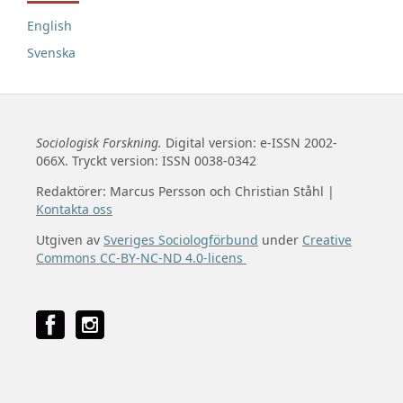
English
Svenska
Sociologisk Forskning.
Digital version: e-ISSN 2002-
066X. Tryckt version: ISSN 0038-0342
Redaktörer: Marcus Persson och Christian Ståhl |
Kontakta oss
Utgiven av
Sveriges Sociologförbund
under
Creative
Commons CC-BY-NC-ND 4.0-licens