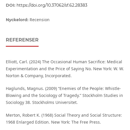
DOI:
https://doi.org/10.37062/sf.62.28383
Recension
Nyckelord:
REFERENSER
Elliott, Carl. (2024) The Occasional Human Sacrifice: Medical
Experimentation and the Price of Saying No. New York: W. W.
Norton & Company, Incorporated.
Haglunds, Magnus. (2009) “Enemies of the People: Whistle-
Blowing and the Sociology of Tragedy.” Stockholm Studies in
Sociology 38. Stockholms Universitet.
Merton, Robert K. (1968) Social Theory and Social Structure:
1968 Enlarged Edition. New York: The Free Press.