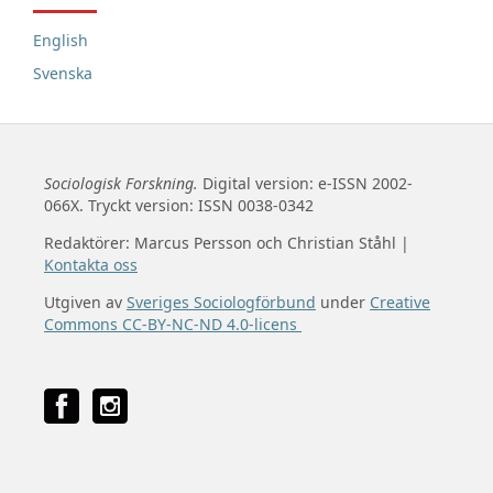
English
Svenska
Sociologisk Forskning.
Digital version: e-ISSN 2002-
066X. Tryckt version: ISSN 0038-0342
Redaktörer: Marcus Persson och Christian Ståhl |
Kontakta oss
Utgiven av
Sveriges Sociologförbund
under
Creative
Commons CC-BY-NC-ND 4.0-licens