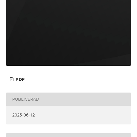
PDF
PUBLICERAD
2025-06-12