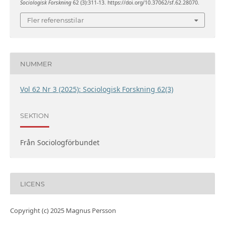
Sociologisk Forskning
62 (3):311-13. https://doi.org/10.37062/sf.62.28070.
Fler referensstilar
NUMMER
Vol 62 Nr 3 (2025): Sociologisk Forskning 62(3)
SEKTION
Från Sociologförbundet
LICENS
Copyright (c) 2025 Magnus Persson