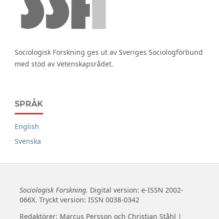
Sociologisk Forskning ges ut av Sveriges Sociologförbund
med stöd av Vetenskapsrådet.
SPRÅK
English
Svenska
Sociologisk Forskning.
Digital version: e-ISSN 2002-
066X. Tryckt version: ISSN 0038-0342
Redaktörer: Marcus Persson och Christian Ståhl |