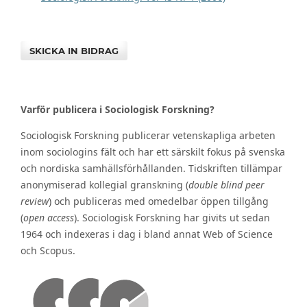
SKICKA IN BIDRAG
Varför publicera i Sociologisk Forskning?
Sociologisk Forskning publicerar vetenskapliga arbeten
inom sociologins fält och har ett särskilt fokus på svenska
och nordiska samhällsförhållanden. Tidskriften tillämpar
anonymiserad kollegial granskning (
double blind peer
review
) och publiceras med omedelbar öppen tillgång
(
open access
). Sociologisk Forskning har givits ut sedan
1964 och indexeras i dag i bland annat Web of Science
och Scopus.