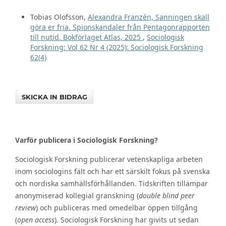
Tobias Olofsson,
Alexandra Franzén, Sanningen skall
göra er fria. Spionskandaler från Pentagonrapporten
till nutid. Bokförlaget Atlas, 2025
,
Sociologisk
Forskning: Vol 62 Nr 4 (2025): Sociologisk Forskning
62(4)
SKICKA IN BIDRAG
Varför publicera i Sociologisk Forskning?
Sociologisk Forskning publicerar vetenskapliga arbeten
inom sociologins fält och har ett särskilt fokus på svenska
och nordiska samhällsförhållanden. Tidskriften tillämpar
anonymiserad kollegial granskning (
double blind peer
review
) och publiceras med omedelbar öppen tillgång
(
open access
). Sociologisk Forskning har givits ut sedan