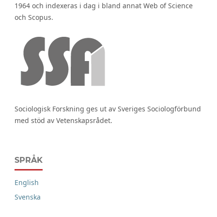
1964 och indexeras i dag i bland annat Web of Science
och Scopus.
Sociologisk Forskning ges ut av Sveriges Sociologförbund
med stöd av Vetenskapsrådet.
SPRÅK
English
Svenska