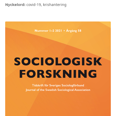
covid-19, krishantering
Nyckelord: