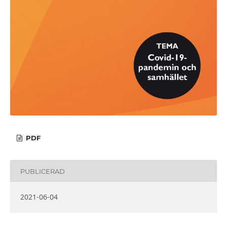
PDF
PUBLICERAD
2021-06-04